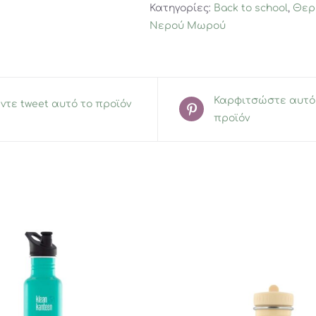
Κατηγορίες:
Back to school
,
Θερ
Νερού Μωρού
Καρφιτσώστε αυτό
ντε tweet αυτό το προϊόν
προϊόν