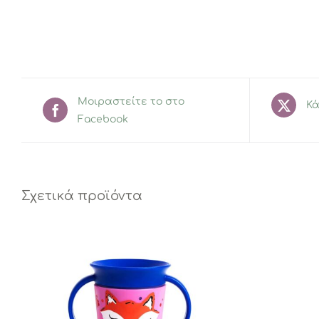
Μοιραστείτε το στο
Κά
Facebook
Σχετικά προϊόντα