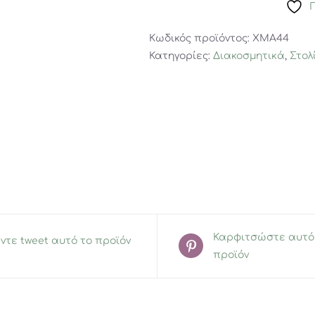
Κωδικός προϊόντος:
XMA44
Κατηγορίες:
Διακοσμητικά
,
Στολ
Καρφιτσώστε αυτό
ντε tweet αυτό το προϊόν
προϊόν