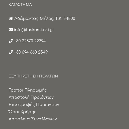
ΚΑΤΑΣΤΗΜΑ
Αδάμαντας Μήλος, Τ.Κ. 84800
info@faskomilaki.gr
+30 22870 22394
+30 694 660 2549
ΕΞΥΠΗΡΕΤΗΣΗ ΠΕΛΑΤΩΝ
Τρόποι Πληρωμής
Αποστολή Προϊόντων
Επιστροφές Προϊόντων
Όροι Χρήσης
Ασφάλεια Συναλλαγών