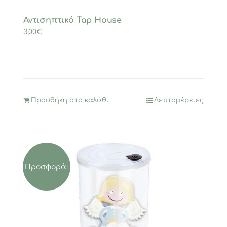
Αντισηπτικό Tap House
3,00
€
Προσθήκη στο καλάθι
Λεπτομέρειες
Προσφορά!