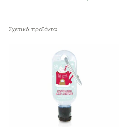
Σχετικά προϊόντα