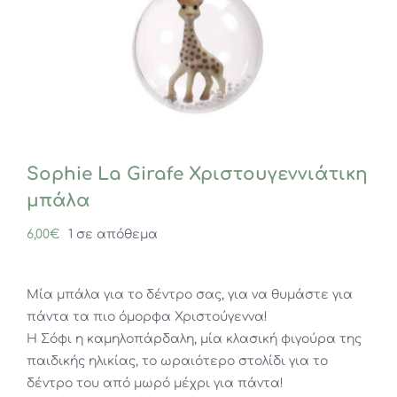
Sophie La Girafe Χριστουγεννιάτικη
μπάλα
6,00
€
1 σε απόθεμα
Μία μπάλα για το δέντρο σας, για να θυμάστε για
πάντα τα πιο όμορφα Χριστούγεννα!
Η Σόφι η καμηλοπάρδαλη, μία κλασική φιγούρα της
παιδικής ηλικίας, το ωραιότερο στολίδι για το
δέντρο του από μωρό μέχρι για πάντα!