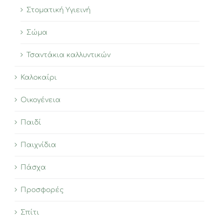
Στοματική Υγιεινή
Σώμα
Τσαντάκια καλλυντικών
Καλοκαίρι
Οικογένεια
Παιδί
Παιχνίδια
Πάσχα
Προσφορές
Σπίτι