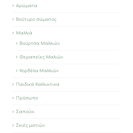
Αρώματα
Βούτυρο σώματος
Μαλλιά
Βούρτσα Μαλλιών
Θεραπείες Μαλιών
Κορδέλα Μαλλιών
Παιδικά Καλλυντικα
Πρόσωπο
Σαπούνι
Σκιές ματιών