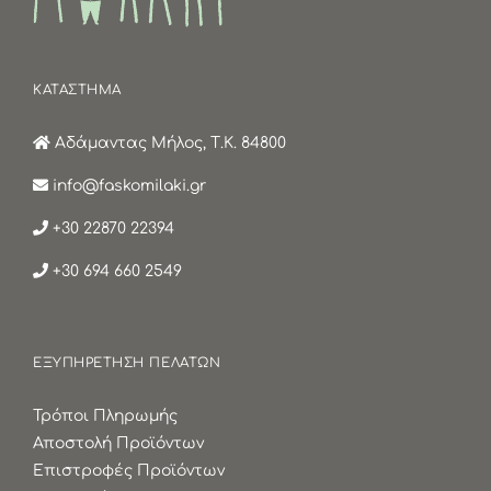
ΚΑΤΑΣΤΗΜΑ
Αδάμαντας Μήλος, Τ.Κ. 84800
info@faskomilaki.gr
+30 22870 22394
+30 694 660 2549
ΕΞΥΠΗΡΕΤΗΣΗ ΠΕΛΑΤΩΝ
Τρόποι Πληρωμής
Αποστολή Προϊόντων
Επιστροφές Προϊόντων