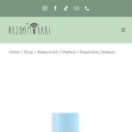
Μετάβαση
στο
περιεχόμενο
Home
Shop
Καλλυντικά
Μαλλιά
Θεραπείες Μαλιών