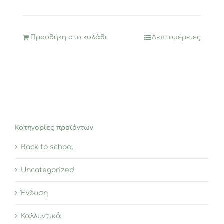
Προσθήκη στο καλάθι
Λεπτομέρειες
Κατηγορίες προϊόντων
Back to school
Uncategorized
Ένδυση
Καλλυντικά